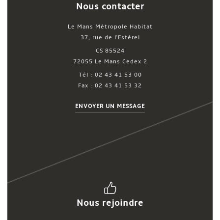
Nous contacter
Le Mans Métropole Habitat
37, rue de l'Estérel
CS 85524
72055 Le Mans Cedex 2
Tél : 02 43 41 53 00
Fax : 02 43 41 53 32
ENVOYER UN MESSAGE
Nous rejoindre