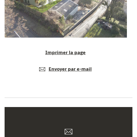
Imprimer la page
Envoyer par e-mail