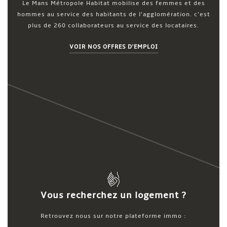
Le Mans Métropole Habitat mobilise des femmes et des
hommes au service des habitants de l’agglomération. c’est
plus de 260 collaborateurs au service des locataires.
VOIR NOS OFFRES D'EMPLOI
Vous recherchez un logement ?
Retrouvez nous sur notre plateforme immo :