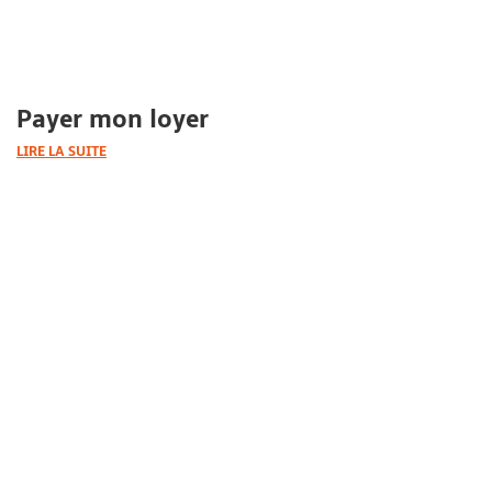
Payer mon loyer
LIRE LA SUITE