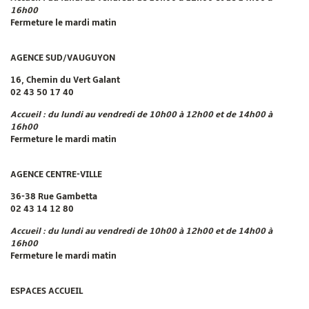
16h00
Fermeture le mardi matin
AGENCE SUD/VAUGUYON
16, Chemin du Vert Galant
02 43 50 17 40
Accueil : du lundi au vendredi de 10h00 à 12h00 et de 14h00 à
16h00
Fermeture le mardi matin
AGENCE CENTRE-VILLE
36-38 Rue Gambetta
02 43 14 12 80
Accueil : du lundi au vendredi de 10h00 à 12h00 et de 14h00 à
16h00
Fermeture le mardi matin
ESPACES ACCUEIL