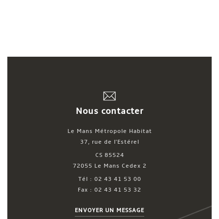
Nous contacter
Le Mans Métropole Habitat
37, rue de l'Estérel
CS 85524
72055 Le Mans Cedex 2
Tél : 02 43 41 53 00
Fax : 02 43 41 53 32
ENVOYER UN MESSAGE