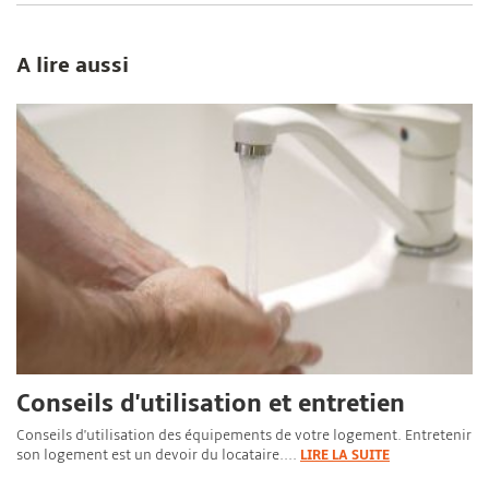
A lire aussi
Conseils d'utilisation et entretien
Conseils d'utilisation des équipements de votre logement. Entretenir
son logement est un devoir du locataire....
LIRE LA SUITE