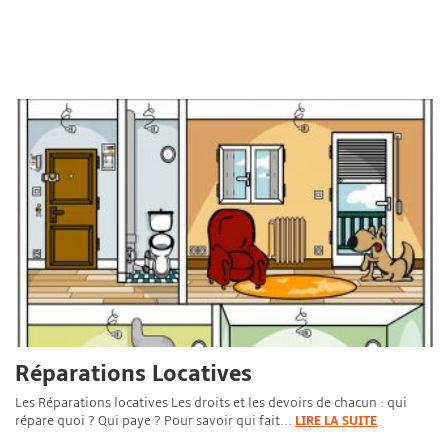
Réparations Locatives
Les Réparations locatives Les droits et les devoirs de chacun : qui
répare quoi ? Qui paye ? Pour savoir qui fait...
LIRE LA SUITE