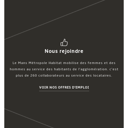
Nous rejoindre
Le Mans Métropole Habitat mobilise des femmes et des
hommes au service des habitants de l’agglomération. c’est
plus de 260 collaborateurs au service des locataires.
VOIR NOS OFFRES D'EMPLOI