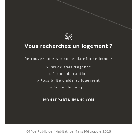
Vous recherchez un logement ?
Retrouvez nous sur notre plateforme immo :
> Pas de frais d'agence
> 1 mois de caution
> Possibilité d'aide au logement
> Démarche simple
MONAPPARTAUMANS.COM
Office Public de l’Habitat, Le Mans Métropole 2016