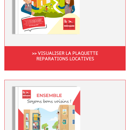
>>
VISUALISER LA PLAQUETTE
REPARATIONS LOCATIVES