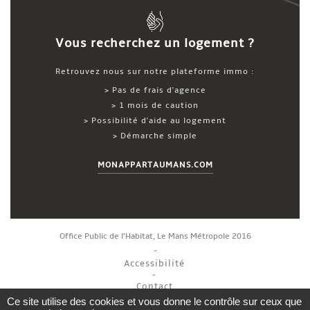
Vous recherchez un logement ?
Retrouvez nous sur notre plateforme immo :
> Pas de frais d'agence
> 1 mois de caution
> Possibilité d'aide au logement
> Démarche simple
MONAPPARTAUMANS.COM
Office Public de l’Habitat, Le Mans Métropole 2016
Accessibilité
Contact
Ce site utilise des cookies et vous donne le contrôle sur ceux que
Mentions légales