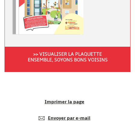
>>
VISUALISER LA PLAQUETTE
ENSEMBLE, SOYONS BONS VOISINS
Imprimer la page
Envoyer par e-mail