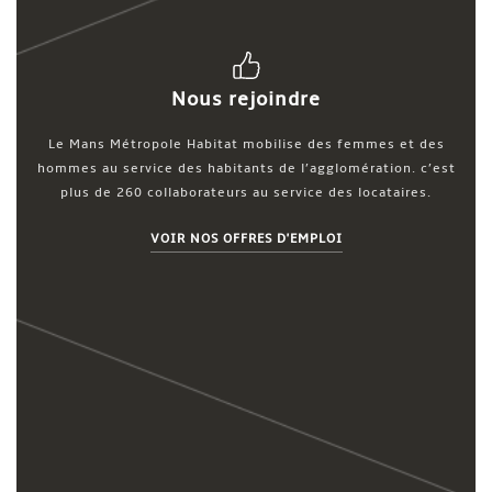
Nous rejoindre
Le Mans Métropole Habitat mobilise des femmes et des
hommes au service des habitants de l’agglomération. c’est
plus de 260 collaborateurs au service des locataires.
VOIR NOS OFFRES D'EMPLOI