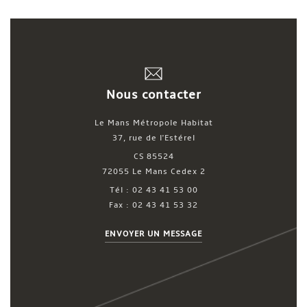
Nous contacter
Le Mans Métropole Habitat
37, rue de l'Estérel
CS 85524
72055 Le Mans Cedex 2
Tél : 02 43 41 53 00
Fax : 02 43 41 53 32
ENVOYER UN MESSAGE