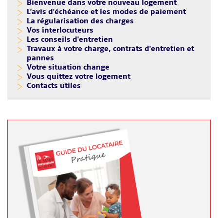
Bienvenue dans votre nouveau logement
L'avis d'échéance et les modes de paiement
La régularisation des charges
Vos interlocuteurs
Les conseils d'entretien
Travaux à votre charge, contrats d'entretien et
pannes
Votre situation change
Vous quittez votre logement
Contacts utiles