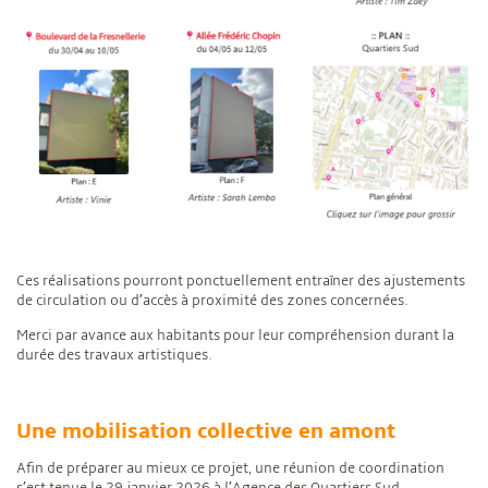
Ces réalisations pourront ponctuellement entraîner des ajustements
de circulation ou d’accès à proximité des zones concernées.
Merci par avance aux habitants pour leur compréhension durant la
durée des travaux artistiques.
Une mobilisation collective en amont
Afin de préparer au mieux ce projet, une réunion de coordination