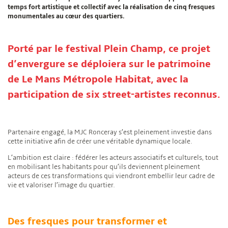
temps fort artistique et collectif avec la réalisation de cinq fresques
monumentales au cœur des quartiers.
Porté par le festival Plein Champ, ce projet
d’envergure se déploiera sur le patrimoine
de Le Mans Métropole Habitat, avec la
participation de six street-artistes reconnus.
Partenaire engagé, la MJC Ronceray s’est pleinement investie dans
cette initiative afin de créer une véritable dynamique locale.
L’ambition est claire : fédérer les acteurs associatifs et culturels, tout
en mobilisant les habitants pour qu’ils deviennent pleinement
acteurs de ces transformations qui viendront embellir leur cadre de
vie et valoriser l’image du quartier.
Des fresques pour transformer et