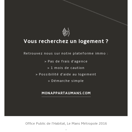
Vous recherchez un logement ?
Retrouvez nous sur notre plateforme immo :
> Pas de frais d'agence
> 1 mois de caution
> Possibilité d'aide au logement
> Démarche simple
MONAPPARTAUMANS.COM
Office Public de l’Habitat, Le Mans Métropole 2016