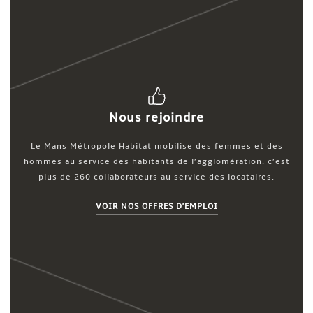
Nous rejoindre
Le Mans Métropole Habitat mobilise des femmes et des
hommes au service des habitants de l’agglomération. c’est
plus de 260 collaborateurs au service des locataires.
VOIR NOS OFFRES D'EMPLOI