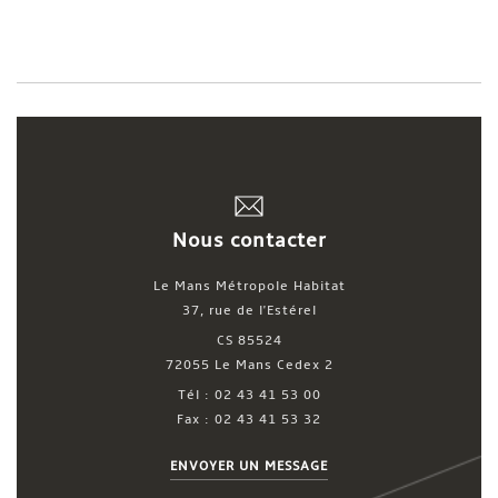
Nous contacter
Le Mans Métropole Habitat
37, rue de l'Estérel
CS 85524
72055 Le Mans Cedex 2
Tél : 02 43 41 53 00
Fax : 02 43 41 53 32
ENVOYER UN MESSAGE