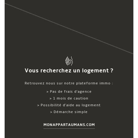
Vous recherchez un logement ?
Retrouvez nous sur notre plateforme immo :
> Pas de frais d'agence
> 1 mois de caution
> Possibilité d'aide au logement
> Démarche simple
MONAPPARTAUMANS.COM