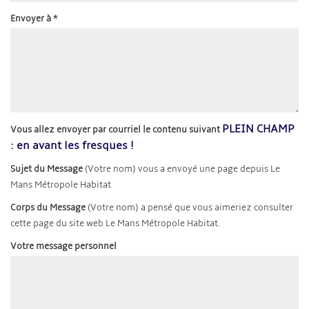
Envoyer à
*
PLEIN CHAMP
Vous allez envoyer par courriel le contenu suivant
: en avant les fresques !
Sujet du Message
(Votre nom) vous a envoyé une page depuis Le
Mans Métropole Habitat
Corps du Message
(Votre nom) a pensé que vous aimeriez consulter
cette page du site web Le Mans Métropole Habitat.
Votre message personnel