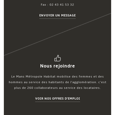
Fax : 02 43 41 53 32
ENVOYER UN MESSAGE
Nous rejoindre
Le Mans Métropole Habitat mobilise des femmes et des
hommes au service des habitants de l’agglomération. c’est
plus de 260 collaborateurs au service des locataires.
VOIR NOS OFFRES D'EMPLOI