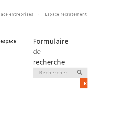
pace entreprises
Espace recrutement
Formulaire
 espace
de
recherche
RECHERCHER