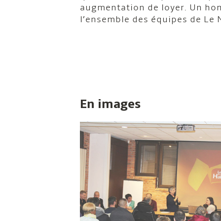
augmentation de loyer. Un hom
l’ensemble des équipes de Le 
En images