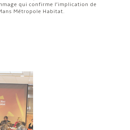
mage qui confirme l’implication de
Mans Métropole Habitat.