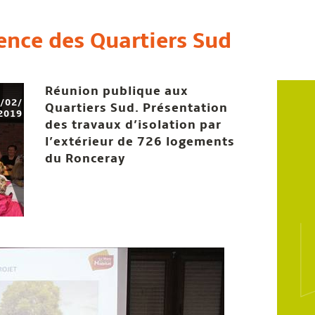
ence des Quartiers Sud
Réunion publique aux
/02/
Quartiers Sud. Présentation
2019
des travaux d’isolation par
l’extérieur de 726 logements
du Ronceray