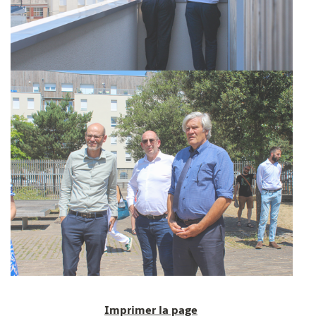
Imprimer la page