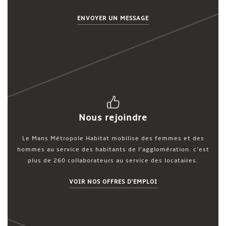
ENVOYER UN MESSAGE
Nous rejoindre
Le Mans Métropole Habitat mobilise des femmes et des
hommes au service des habitants de l’agglomération. c’est
plus de 260 collaborateurs au service des locataires.
VOIR NOS OFFRES D'EMPLOI