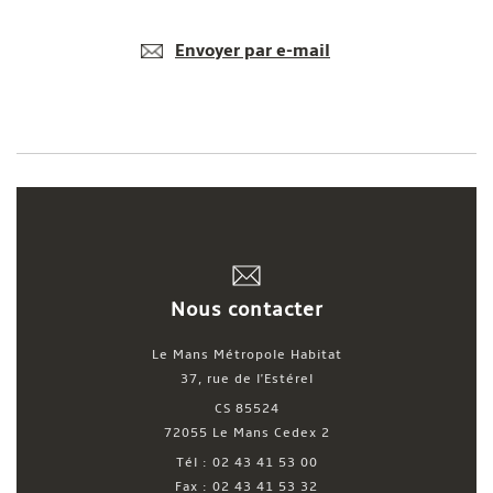
Envoyer par e-mail
Nous contacter
Le Mans Métropole Habitat
37, rue de l'Estérel
CS 85524
72055 Le Mans Cedex 2
Tél : 02 43 41 53 00
Fax : 02 43 41 53 32