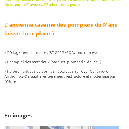
Directeur de Travaux à l'Atelier des Loges. ::
L’ancienne caserne des pompiers du Mans
laisse donc place à :
>
50 logements durables (RT 2012 -20 %, biosourcés)
>
Réemploi des matériaux (parquet, plomberie, dalles…)
>
Relogement des personnes hébergées au Foyer Geneviève
Anthonioz-De Gaulle, entièrement restructuré et modernisé par
l'Office.
En images