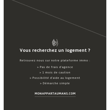
Vous recherchez un logement ?
Retrouvez nous sur notre plateforme immo :
> Pas de frais d'agence
> 1 mois de caution
> Possibilité d'aide au logement
> Démarche simple
MONAPPARTAUMANS.COM