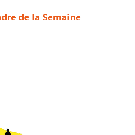
adre de la Semaine