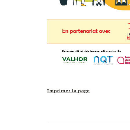
Imprimer la page