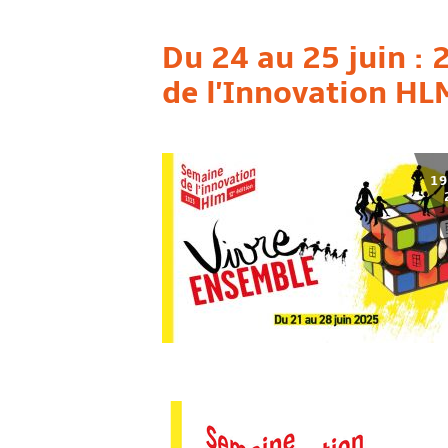
Du 24 au 25 juin : 
de l'Innovation HL
19