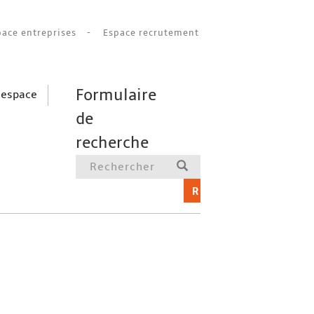
pace entreprises
Espace recrutement
Formulaire
 espace
de
recherche
RECHERCHER