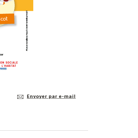
Envoyer par e-mail