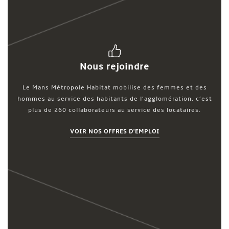
Nous rejoindre
Le Mans Métropole Habitat mobilise des femmes et des
hommes au service des habitants de l’agglomération. c’est
plus de 260 collaborateurs au service des locataires.
VOIR NOS OFFRES D'EMPLOI