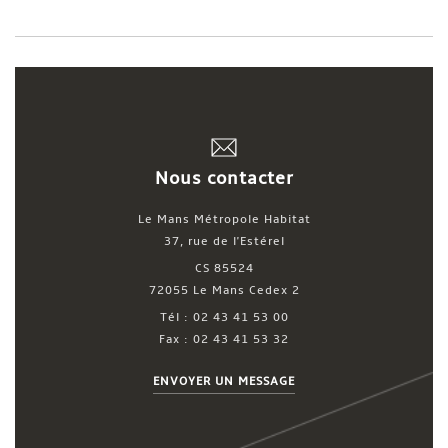
Nous contacter
Le Mans Métropole Habitat
37, rue de l'Estérel
CS 85524
72055 Le Mans Cedex 2
Tél : 02 43 41 53 00
Fax : 02 43 41 53 32
ENVOYER UN MESSAGE