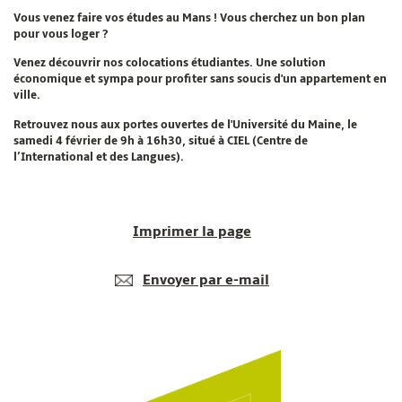
Vous venez faire vos études au Mans ! Vous cherchez un bon plan
pour vous loger ?
Venez découvrir nos colocations étudiantes. Une solution
économique et sympa pour profiter sans soucis d'un appartement en
ville.
Retrouvez nous aux portes ouvertes de l'Université du Maine, le
samedi 4 février de 9h à 16h30, situé à CIEL (Centre de
l’International et des Langues).
Imprimer la page
Envoyer par e-mail