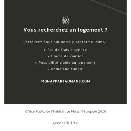
Vous recherchez un logement ?
Retrouvez nous sur notre plateforme immo :
> Pas de frais d'agence
> 1 mois de caution
> Possibilité d'aide au logement
> Démarche simple
MONAPPARTAUMANS.COM
Office Public de l’Habitat, Le Mans Métropole 2016
Accessibilité