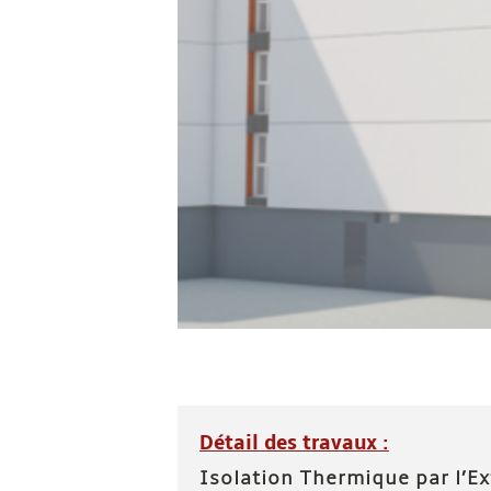
Détail des travaux :
Isolation Thermique par l’Ex