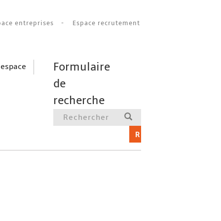
pace entreprises
Espace recrutement
Formulaire
 espace
de
recherche
RECHERCHER