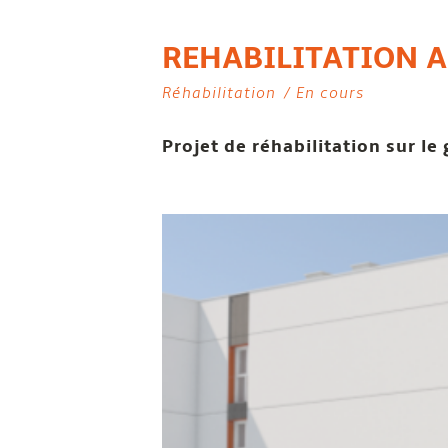
REHABILITATION A
Réhabilitation
En cours
Projet de réhabilitation sur l