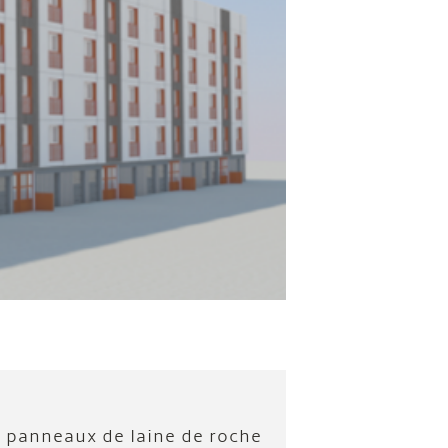
n panneaux de laine de roche