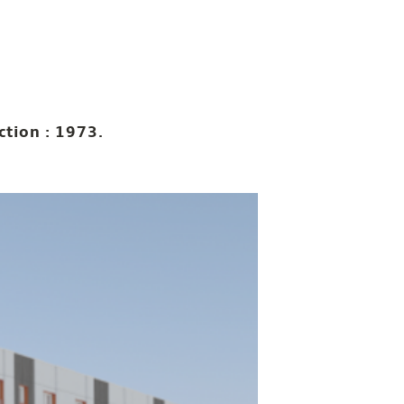
ction : 1973.