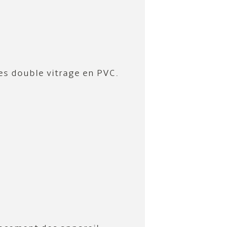
s double vitrage en PVC.