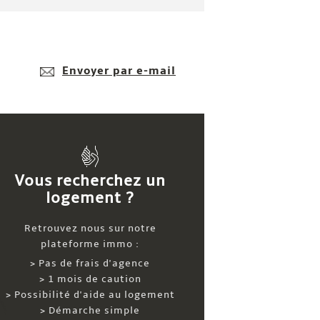
Envoyer par e-mail
Vous recherchez un
logement ?
Retrouvez nous sur notre
plateforme immo :
> Pas de frais d'agence
> 1 mois de caution
> Possibilité d'aide au logement
> Démarche simple