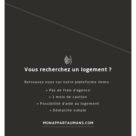
Vous recherchez un logement ?
Retrouvez nous sur notre plateforme immo :
> Pas de frais d'agence
> 1 mois de caution
> Possibilité d'aide au logement
> Démarche simple
MONAPPARTAUMANS.COM