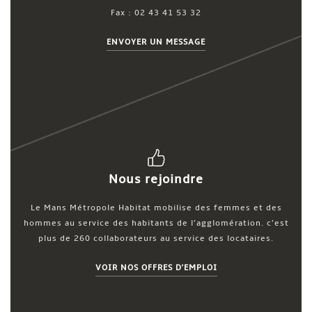
Fax : 02 43 41 53 32
ENVOYER UN MESSAGE
Nous rejoindre
Le Mans Métropole Habitat mobilise des femmes et des
hommes au service des habitants de l’agglomération. c’est
plus de 260 collaborateurs au service des locataires.
VOIR NOS OFFRES D'EMPLOI