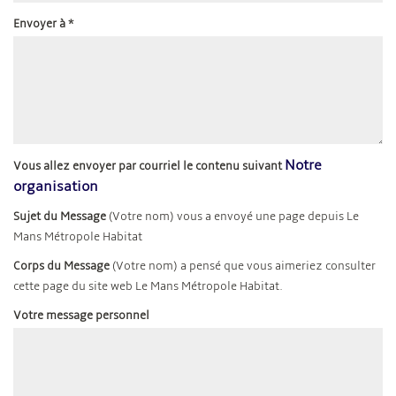
Envoyer à
*
Notre
Vous allez envoyer par courriel le contenu suivant
organisation
Sujet du Message
(Votre nom) vous a envoyé une page depuis Le
Mans Métropole Habitat
Corps du Message
(Votre nom) a pensé que vous aimeriez consulter
cette page du site web Le Mans Métropole Habitat.
Votre message personnel