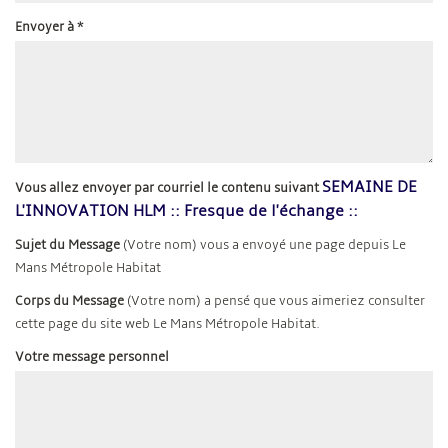
Envoyer à
*
SEMAINE DE
Vous allez envoyer par courriel le contenu suivant
L'INNOVATION HLM :: Fresque de l'échange ::
Sujet du Message
(Votre nom) vous a envoyé une page depuis Le
Mans Métropole Habitat
Corps du Message
(Votre nom) a pensé que vous aimeriez consulter
cette page du site web Le Mans Métropole Habitat.
Votre message personnel