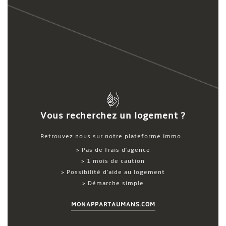
Vous recherchez un logement ?
Retrouvez nous sur notre plateforme immo :
> Pas de frais d'agence
> 1 mois de caution
> Possibilité d'aide au logement
> Démarche simple
MONAPPARTAUMANS.COM