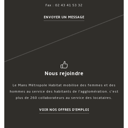
Fax : 02 43 41 53 32
ENVOYER UN MESSAGE
Nous rejoindre
Le Mans Métropole Habitat mobilise des femmes et des
hommes au service des habitants de l’agglomération. c’est
plus de 260 collaborateurs au service des locataires.
VOIR NOS OFFRES D'EMPLOI