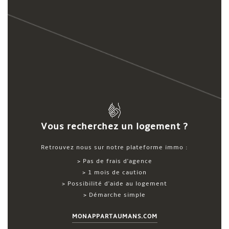
Vous recherchez un logement ?
Retrouvez nous sur notre plateforme immo :
> Pas de frais d'agence
> 1 mois de caution
> Possibilité d'aide au logement
> Démarche simple
MONAPPARTAUMANS.COM