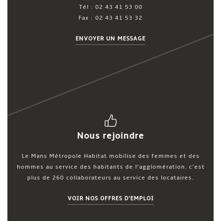
Tél : 02 43 41 53 00
Fax : 02 43 41 53 32
ENVOYER UN MESSAGE
Nous rejoindre
Le Mans Métropole Habitat mobilise des femmes et des
hommes au service des habitants de l’agglomération. c’est
plus de 260 collaborateurs au service des locataires.
VOIR NOS OFFRES D'EMPLOI