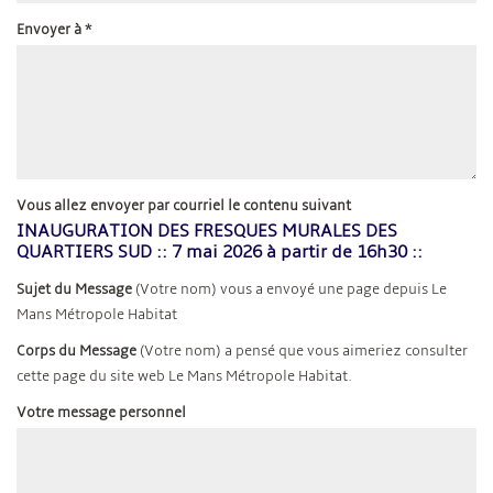
Envoyer à
*
Vous allez envoyer par courriel le contenu suivant
INAUGURATION DES FRESQUES MURALES DES
QUARTIERS SUD :: 7 mai 2026 à partir de 16h30 ::
Sujet du Message
(Votre nom) vous a envoyé une page depuis Le
Mans Métropole Habitat
Corps du Message
(Votre nom) a pensé que vous aimeriez consulter
cette page du site web Le Mans Métropole Habitat.
Votre message personnel